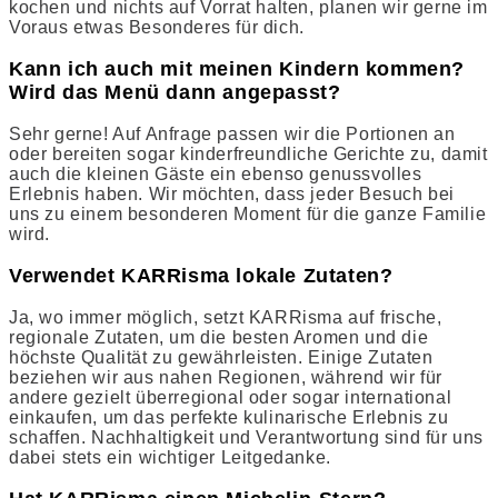
kochen und nichts auf Vorrat halten, planen wir gerne im
Voraus etwas Besonderes für dich.
Kann ich auch mit meinen Kindern kommen?
Wird das Menü dann angepasst?
Sehr gerne! Auf Anfrage passen wir die Portionen an
oder bereiten sogar kinderfreundliche Gerichte zu, damit
auch die kleinen Gäste ein ebenso genussvolles
Erlebnis haben. Wir möchten, dass jeder Besuch bei
uns zu einem besonderen Moment für die ganze Familie
wird.
Verwendet KARRisma lokale Zutaten?
Ja, wo immer möglich, setzt KARRisma auf frische,
regionale Zutaten, um die besten Aromen und die
höchste Qualität zu gewährleisten. Einige Zutaten
beziehen wir aus nahen Regionen, während wir für
andere gezielt überregional oder sogar international
einkaufen, um das perfekte kulinarische Erlebnis zu
schaffen. Nachhaltigkeit und Verantwortung sind für uns
dabei stets ein wichtiger Leitgedanke.