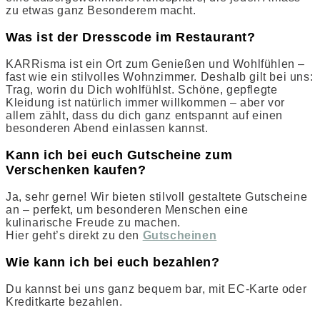
zu etwas ganz Besonderem macht.
Was ist der Dresscode im Restaurant?
KARRisma ist ein Ort zum Genießen und Wohlfühlen –
fast wie ein stilvolles Wohnzimmer. Deshalb gilt bei uns:
Trag, worin du Dich wohlfühlst. Schöne, gepflegte
Kleidung ist natürlich immer willkommen – aber vor
allem zählt, dass du dich ganz entspannt auf einen
besonderen Abend einlassen kannst.
Kann ich bei euch Gutscheine zum
Verschenken kaufen?
Ja, sehr gerne! Wir bieten stilvoll gestaltete Gutscheine
an – perfekt, um besonderen Menschen eine
kulinarische Freude zu machen.
Hier geht’s direkt zu den
Gutscheinen
Wie kann ich bei euch bezahlen?
Du kannst bei uns ganz bequem bar, mit EC-Karte oder
Kreditkarte bezahlen.