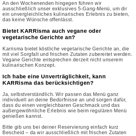
An den Wochenenden hingegen führen wir
ausschließlich unser exklusives 5-Gang-Menü, um dir
ein unvergleichliches kulinarisches Erlebnis zu bieten,
das keine Wünsche offenlässt.
Bietet KARRisma auch vegane oder
vegetarische Gerichte an?
Karrisma bietet köstliche vegetarische Gerichte an, die
mit viel Sorgfalt und frischen Zutaten zubereitet werden.
Vegane Gerichte entsprechen derzeit nicht unserem
kulinarischen Konzept.
Ich habe eine Unverträglichkeit, kann
KARRisma das berücksichtigen?
Ja, selbstverständlich. Wir passen das Menü ganz
individuell an deine Bedürfnisse an und sorgen dafür,
dass du einen vergleichbaren Geschmack und das
außergewöhnliche Erlebnis wie beim regulären Menü
genießen kannst.
Bitte gib uns bei deiner Reservierung einfach kurz
Bescheid – da wir ausschließlich mit frischen Zutaten