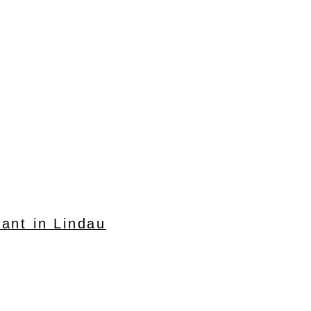
ant in Lindau