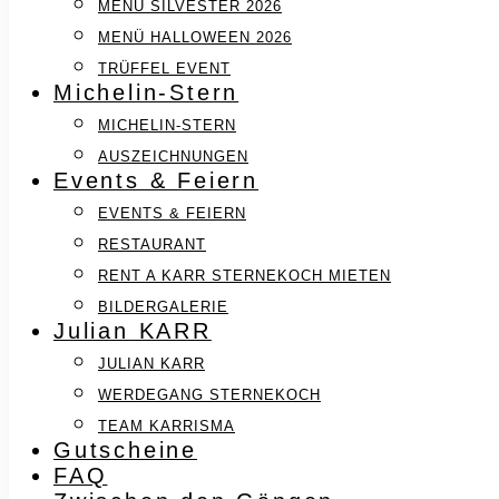
MENÜ SILVESTER 2026
MENÜ HALLOWEEN 2026
TRÜFFEL EVENT
Michelin-Stern
MICHELIN-STERN
AUSZEICHNUNGEN
Events & Feiern
EVENTS & FEIERN
RESTAURANT
RENT A KARR STERNEKOCH MIETEN
BILDERGALERIE
Julian KARR
JULIAN KARR
WERDEGANG STERNEKOCH
TEAM KARRISMA
Gutscheine
FAQ