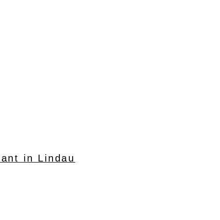
ant in Lindau