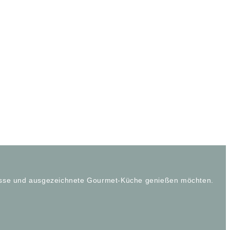
bnisse und ausgezeichnete Gourmet-Küche genießen möchten.