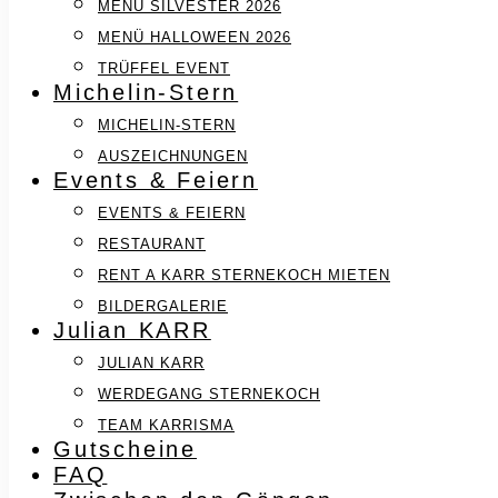
MENÜ SILVESTER 2026
MENÜ HALLOWEEN 2026
TRÜFFEL EVENT
Michelin-Stern
MICHELIN-STERN
AUSZEICHNUNGEN
Events & Feiern
EVENTS & FEIERN
RESTAURANT
RENT A KARR STERNEKOCH MIETEN
BILDERGALERIE
Julian KARR
JULIAN KARR
WERDEGANG STERNEKOCH
TEAM KARRISMA
Gutscheine
FAQ